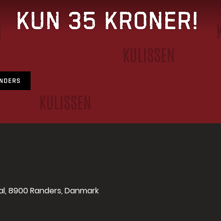
 sal, 8900 Randers, Danmark