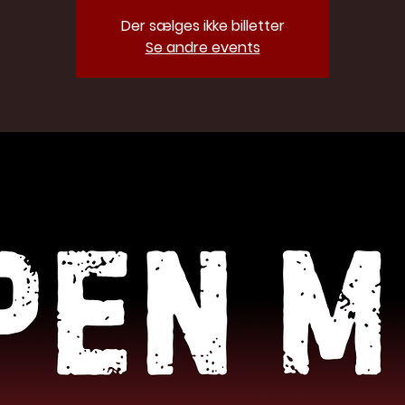
Der sælges ikke billetter
Se andre events