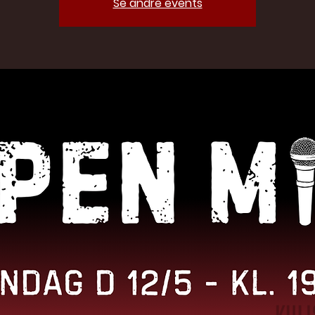
Se andre events