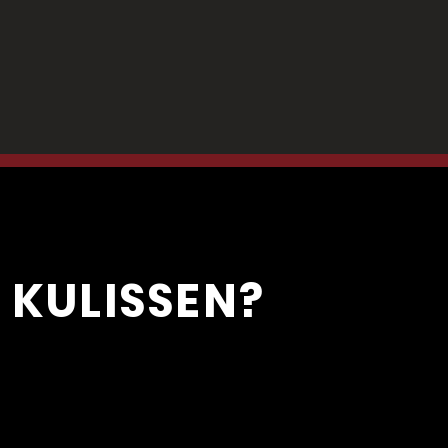
 KULISSEN?