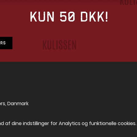
ers, Danmark
af dine indstillinger for Analytics og funktionelle cookies.