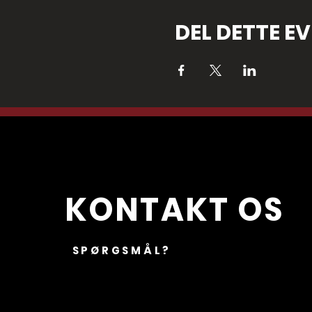
DEL DETTE E
KONTAKT OS
SPØRGSMÅL?