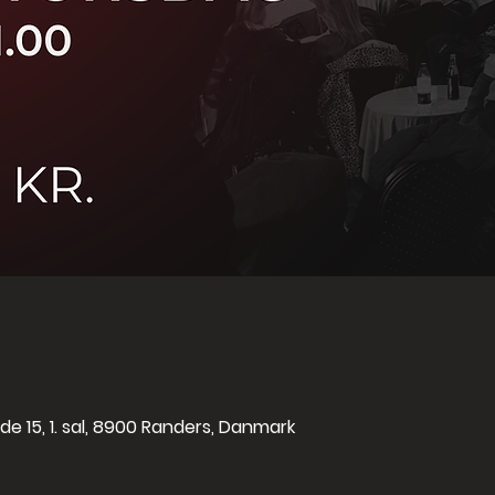
de 15, 1. sal, 8900 Randers, Danmark