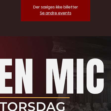
Der sælges ikke billetter
Se andre events