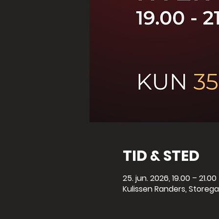
TID & STED
25. jun. 2026, 19.00 – 21.00
Kulissen Randers, Storega