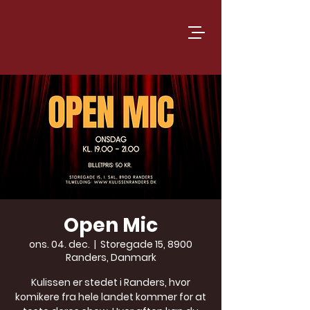
Open Mic
ons. 04. dec.
  |  
Storegade 15, 8900
Randers, Danmark
Kulissen er stedet i Randers, hvor
komikere fra hele landet kommer for at