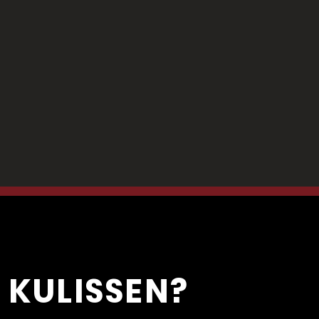
 KULISSEN?