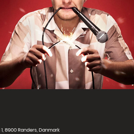
l 1, 8900 Randers, Danmark