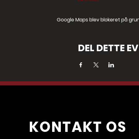
Google Maps blev blokeret på grund 
DEL DETTE E
KONTAKT OS