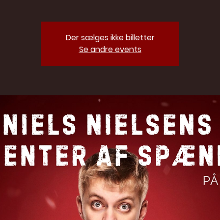
Der sælges ikke billetter
Se andre events