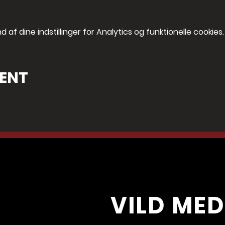
af dine indstillinger for Analytics og funktionelle cookies.
VENT
VILD MED