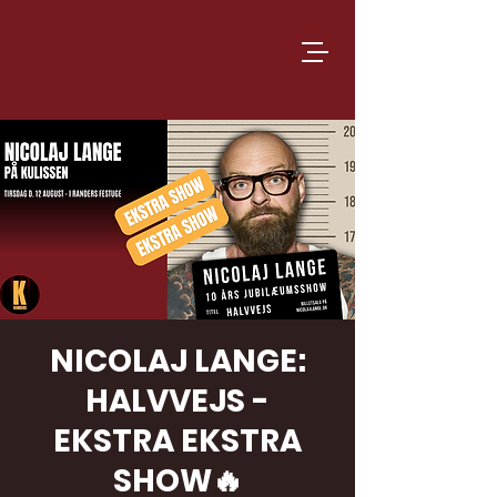
NICOLAJ LANGE:
HALVVEJS -
EKSTRA EKSTRA
SHOW🔥