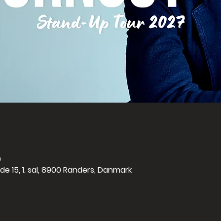
0
de 15, 1. sal, 8900 Randers, Danmark