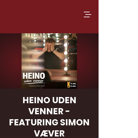
HEINO UDEN
VENNER -
FEATURING SIMON
VÆVER