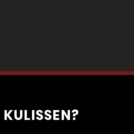
 KULISSEN?