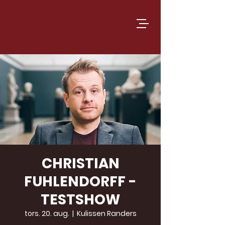
CHRISTIAN
FUHLENDORFF -
TESTSHOW
tors. 20. aug.
  |  
Kulissen Randers