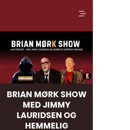
BRIAN MØRK SHOW
MED JIMMY
LAURIDSEN OG
HEMMELIG