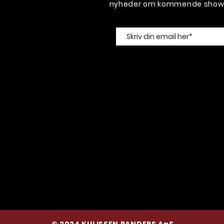
nyheder om kommende shows 