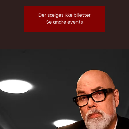
Der sælges ikke billetter
Se andre events